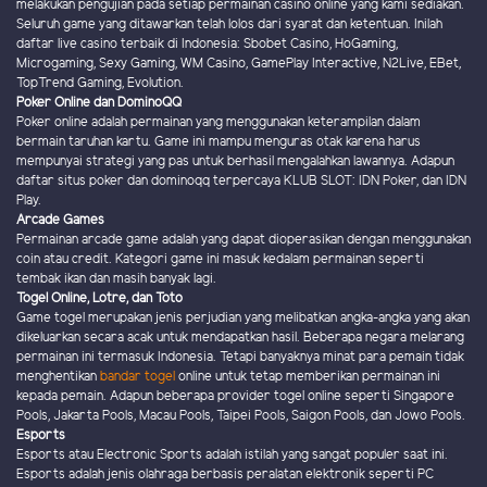
melakukan pengujian pada setiap permainan casino online yang kami sediakan.
Seluruh game yang ditawarkan telah lolos dari syarat dan ketentuan. Inilah
daftar live casino terbaik di Indonesia: Sbobet Casino, HoGaming,
Microgaming, Sexy Gaming, WM Casino, GamePlay Interactive, N2Live, EBet,
TopTrend Gaming, Evolution.
Poker Online dan DominoQQ
Poker online adalah permainan yang menggunakan keterampilan dalam
bermain taruhan kartu. Game ini mampu menguras otak karena harus
mempunyai strategi yang pas untuk berhasil mengalahkan lawannya. Adapun
daftar situs poker dan dominoqq terpercaya KLUB SLOT: IDN Poker, dan IDN
Play.
Arcade Games
Permainan arcade game adalah yang dapat dioperasikan dengan menggunakan
coin atau credit. Kategori game ini masuk kedalam permainan seperti
tembak ikan dan masih banyak lagi.
Togel Online, Lotre, dan Toto
Game togel merupakan jenis perjudian yang melibatkan angka-angka yang akan
dikeluarkan secara acak untuk mendapatkan hasil. Beberapa negara melarang
permainan ini termasuk Indonesia. Tetapi banyaknya minat para pemain tidak
menghentikan
bandar togel
online untuk tetap memberikan permainan ini
kepada pemain. Adapun beberapa provider togel online seperti Singapore
Pools, Jakarta Pools, Macau Pools, Taipei Pools, Saigon Pools, dan Jowo Pools.
Esports
Esports atau Electronic Sports adalah istilah yang sangat populer saat ini.
Esports adalah jenis olahraga berbasis peralatan elektronik seperti PC