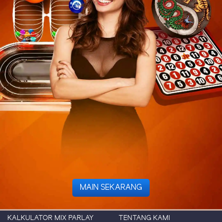
MAIN SEKARANG
KALKULATOR MIX PARLAY
TENTANG KAMI