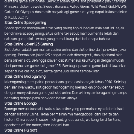
diantara game slot online. Berikut adalah game slot pragmatic play Starlight
Princess, Joker Jewels, Sweet Bonanza, Aztec Gems, Wild West Gold/WWG,
Gates Of Olympus dan masih banyak lagi game slot yang dapat kalian mainkan
di KLUBSLOTS
Situs Online Spadegaming
Spadegaming merupakan situs yang paling top di bagian Asia saat ini. sejak
berdirinya spadegaming, situs online tersebut mampu merilis lebih dari
ratusan game slot terbaik yang mendukung dari beberapa bahasa.
Situs Online Joker123 Gaming
Slot Joker adalah permainan casino online dan slot online dari provider joker
gaming. Permainan joker123 sangat mudah dimengerti, dan dipahami oleh
para player slot. Sehingga player dapat meraup keuntungan dengan mudah
dari permainan game slot joker123. Berbagai pasaran game judi ditawarkan
seperti live casino, slot, serta game judi online tembak ikan.
Situs Online Microgaming
Microgaming merupakan perusahaan game casino sejak tahun 2010. Seiring
berjalan nya waktu, slot gacor microgaming menjadikan provider tersebut
dengan menyediakan game judi slot online.Dan akhirnya microgaming mampu
bersaing dengan para provider besar lainnya.
Situs Online Boongo
Boongo merupakan salah satu situs online yang permainan nya didominisasi
dengan history China. Tema permainan nya mengadopsi dari cerita dan
histori China seperti super rich god, great panda, wu kong, lord fortune,
goodness of the moon, shen long mi bao.
Situs Online PG Soft