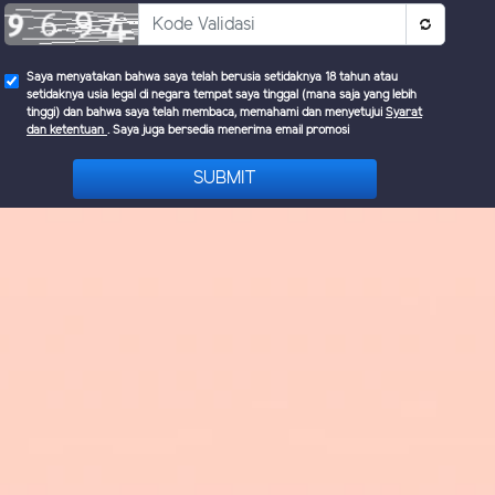
Saya menyatakan bahwa saya telah berusia setidaknya 18 tahun atau
setidaknya usia legal di negara tempat saya tinggal (mana saja yang lebih
tinggi) dan bahwa saya telah membaca, memahami dan menyetujui
Syarat
dan ketentuan
. Saya juga bersedia menerima email promosi
SUBMIT