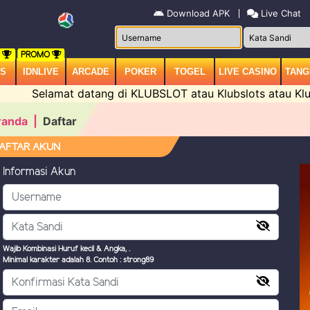
Download APK
Live Chat
O
PROMO
TS
IDNLIVE
ARCADE
POKER
TOGEL
LIVE CASINO
TANG
KLUBSLOT atau Klubslots atau Klub Slot | Situs Judi Onlin
randa
Daftar
AFTAR AKUN
Informasi Akun
Wajib Kombinasi Huruf kecil & Angka, .
Minimal karakter adalah 8. Contoh : strong89