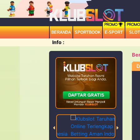
PROMO
PROM
BERANDA
SPORTBOOK
E-SPORT
SLO
Info :
Selamat datang di 
Be
D