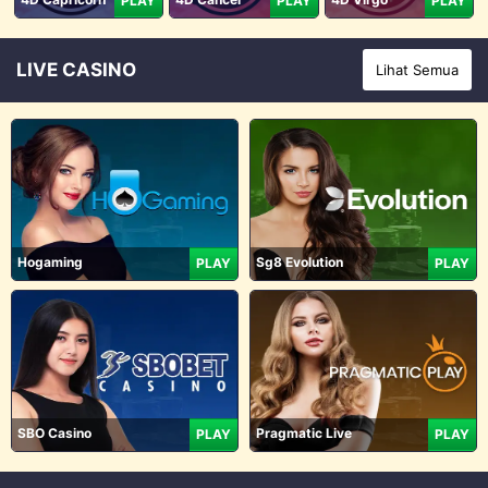
PLAY
PLAY
PLAY
LIVE CASINO
Lihat Semua
Hogaming
Sg8 Evolution
PLAY
PLAY
SBO Casino
Pragmatic Live
PLAY
PLAY