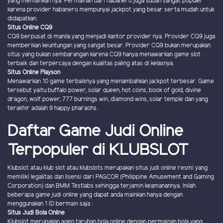
yang memainkan nya. Permainan dari habanero juga sudah sangat populer
karena provider habanero mempunyai jackpot yang besar serta mudah untuk
didapatkan.
Situs Online CQ9
CQ9 berpusat di manila yang menjadi kantor provider nya. Provider CQ9 juga
memberikan keuntungan yang sangat besar. Provider CQ9 bukan merupakan
situs yang bukan sembarangan karena CQ9 hanya menawarkan game slot
terbaik dan terpercaya dengan kualitas paling atas di kelasnya.
Situs Online Playson
Menawarkan 10 game terbaiknya yang menambahkan jackpot terbesar. Game
tersebut yaitu buffalo power, solar queen, hot coins, book of gold, divine
dragon, wolf power, 777 burnings win, diamond wins, solar temple dan yang
terakhir adalah 9 happy pharaohs.
Daftar Game Judi Online
Terpopuler di KLUBSLOT
Klubslot atau klub slot atau klubslots merupakan situs judi online resmi yang
memiliki legalitas dan lisensi dari PAGCOR (Philippine Amusement and Gaming
Corporation) dan BMM Testlabs sehingga terjamin keamanannya. Inilah
beberapa game judi online yang dapat anda mainkan hanya dengan
menggunakan 1 ID bermain saja :
Situs Judi Bola Online
Klubslot merupakan agen taruhan bola online dengan permainan bola yang