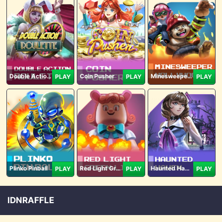
Double Action Roulette
Coin Pusher
Minesweeper Hollywood
PLAY
PLAY
PLAY
Plinko Pinball
Red Light Green Light
Haunted Haven
PLAY
PLAY
PLAY
IDNRAFFLE