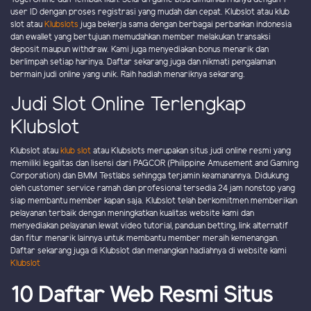
user ID dengan proses registrasi yang mudah dan cepat. Klubslot atau klub
slot atau
Klubslots
juga bekerja sama dengan berbagai perbankan indonesia
dan ewallet yang bertujuan memudahkan member melakukan transaksi
deposit maupun withdraw. Kami juga menyediakan bonus menarik dan
berlimpah setiap harinya. Daftar sekarang juga dan nikmati pengalaman
bermain judi online yang unik. Raih hadiah menariknya sekarang.
Judi Slot Online Terlengkap
Klubslot
Klubslot atau
klub slot
atau Klubslots merupakan situs judi online resmi yang
memiliki legalitas dan lisensi dari PAGCOR (Philippine Amusement and Gaming
Corporation) dan BMM Testlabs sehingga terjamin keamanannya. Didukung
oleh customer service ramah dan profesional tersedia 24 jam nonstop yang
siap membantu member kapan saja. Klubslot telah berkomitmen memberikan
pelayanan terbaik dengan meningkatkan kualitas website kami dan
menyediakan pelayanan lewat video tutorial, panduan betting, link alternatif
dan fitur menarik lainnya untuk membantu member meraih kemenangan.
Daftar sekarang juga di Klubslot dan menangkan hadiahnya di website kami
Klubslot
10 Daftar Web Resmi Situs