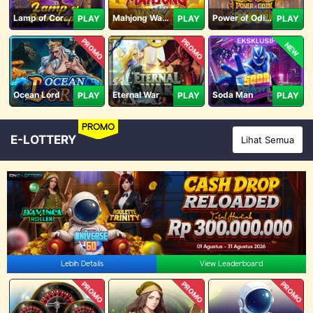
Lamp of Cornucopia
Mahjong Ways IV
Power of Odin 1000
PLAY
PLAY
PLAY
PROMO
PROMO
NEW
Ocean Lord
Eternal War
Soda Man
PLAY
PLAY
PLAY
PROMO
E-LOTTERY
Lihat Semua
Lebih Details
View Leaderboard
PROMO
PROMO
PROMO