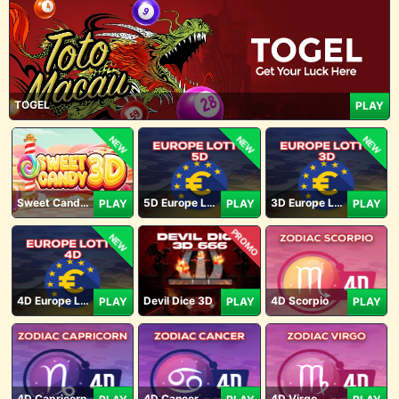
TOGEL
PLAY
NEW
NEW
NEW
Sweet Candy 3D
5D Europe Lotto
3D Europe Lotto
PLAY
PLAY
PLAY
PROMO
NEW
4D Europe Lotto
Devil Dice 3D
4D Scorpio
PLAY
PLAY
PLAY
4D Capricorn
4D Cancer
4D Virgo