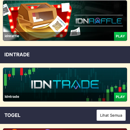
idnraffle
PLAY
IDNTRADE
Idntrade
PLAY
TOGEL
Lihat Semua