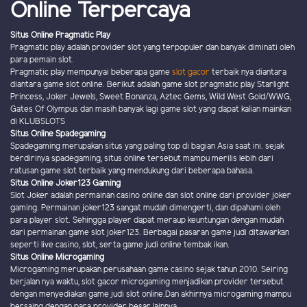
Online Terpercaya
Situs Online Pragmatic Play
Pragmatic play adalah provider slot yang terpopuler dan banyak diminati oleh
para pemain slot.
Pragmatic play mempunyai beberapa game
slot gacor
terbaik nya diantara
diantara game slot online. Berikut adalah game slot pragmatic play Starlight
Princess, Joker Jewels, Sweet Bonanza, Aztec Gems, Wild West Gold/WWG,
Gates Of Olympus dan masih banyak lagi game slot yang dapat kalian mainkan
di KLUBSLOTS
Situs Online Spadegaming
Spadegaming merupakan situs yang paling top di bagian Asia saat ini. sejak
berdirinya spadegaming, situs online tersebut mampu merilis lebih dari
ratusan game slot terbaik yang mendukung dari beberapa bahasa.
Situs Online Joker123 Gaming
Slot Joker adalah permainan casino online dan slot online dari provider joker
gaming. Permainan joker123 sangat mudah dimengerti, dan dipahami oleh
para player slot. Sehingga player dapat meraup keuntungan dengan mudah
dari permainan game slot joker123. Berbagai pasaran game judi ditawarkan
seperti live casino, slot, serta game judi online tembak ikan.
Situs Online Microgaming
Microgaming merupakan perusahaan game casino sejak tahun 2010. Seiring
berjalan nya waktu, slot gacor microgaming menjadikan provider tersebut
dengan menyediakan game judi slot online.Dan akhirnya microgaming mampu
bersaing dengan para provider besar lainnya.