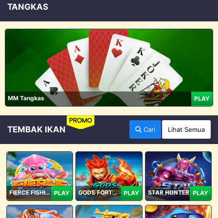
TANGKAS
MM Tangkas
PLAY
PROMO
TEMBAK IKAN
Cari
Lihat Semua
FIERCE FISHING
GODS FORTUNE FISHING
STAR HUNTER
PLAY
PLAY
PLAY